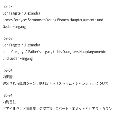
39-58
von Fragstein Alexandra
James Fordyce: Sermons to Young Women Hauptargumente und
Gedankengang
59-68
von Fragstein Alexandra
John Gregory: A Father's Legacy to his Daughters Hauptargumente
und Gedankengang
69-84
内田勝
遅延される戦闘シーン : 映画版『トリストラム・シャンディ』について
85-94
内海智仁
『アイルランド歌曲集』の詩二篇 : ロバート・エメットとセアラ・カラン