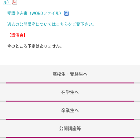
ル）
受講申込書（WORDファイル）
過去の公開講座についてはこちらをご覧下さい。
【講演会】
今のところ予定はありません。
高校生・受験生へ
在学生へ
卒業生へ
公開講座等