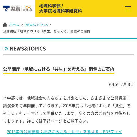
ホーム
NEWS&TOPICS
公開講座『地域における「共生」を考える』開催のご案内
NEWS&TOPICS
公開講座『地域における「共生」を考える』開催のご案内
2015年7月 8日
本学部では、地域社会のみなさまを対象とした、さまざまな公開講座・
講演会を毎年開催しております。2015年度は『地域における「共生」を
考える」をテーマとして開催いたします。多くの方のご参加をお待ちし
ております。詳しくは下記ページをご覧下さい。
2015年度公開講座：地域における「共生」を考える（PDFファイ