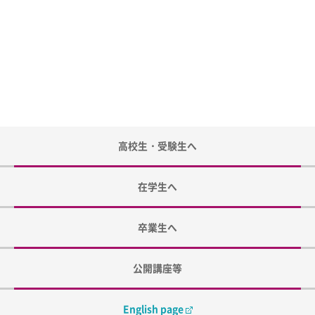
高校生・受験生へ
在学生へ
卒業生へ
公開講座等
English page