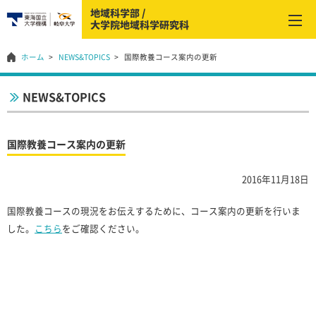
ホーム
NEWS&TOPICS
国際教養コース案内の更新
NEWS&TOPICS
国際教養コース案内の更新
2016年11月18日
国際教養コースの現況をお伝えするために、コース案内の更新を行いま
した。
こちら
をご確認ください。