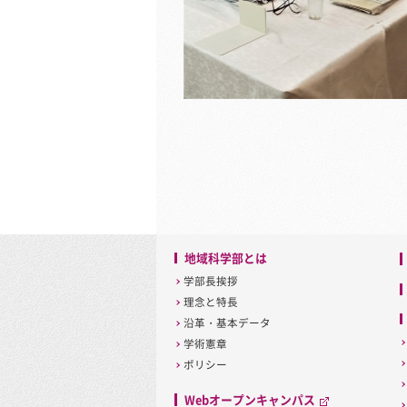
地域科学部とは
学部長挨拶
理念と特長
沿革・基本データ
学術憲章
ポリシー
Webオープンキャンパス