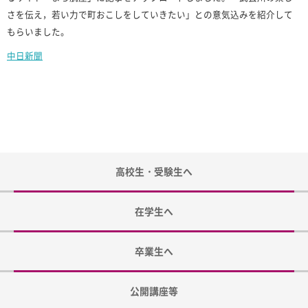
さを伝え，若い力で町おこしをしていきたい」との意気込みを紹介して
もらいました。
中日新聞
高校生・受験生へ
在学生へ
卒業生へ
公開講座等