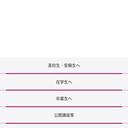
高校生・受験生へ
在学生へ
卒業生へ
公開講座等