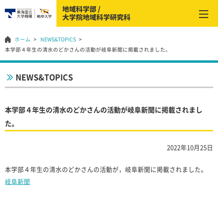
ホーム
NEWS&TOPICS
本学部４年生の清水のどかさんの活動が岐阜新聞に掲載されました。
NEWS&TOPICS
本学部４年生の清水のどかさんの活動が岐阜新聞に掲載されまし
た。
2022年10月25日
本学部４年生の清水のどかさんの活動が，岐阜新聞に掲載されました。
岐阜新聞