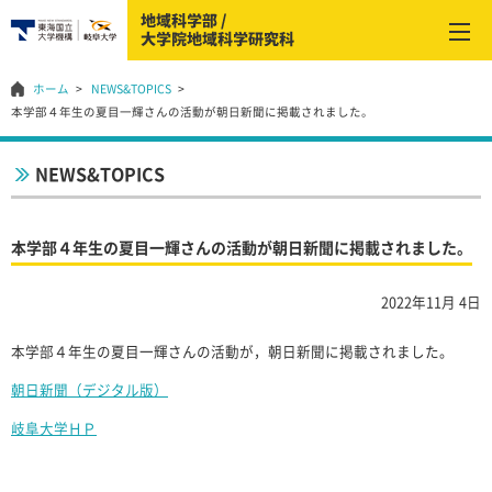
ホーム
NEWS&TOPICS
本学部４年生の夏目一輝さんの活動が朝日新聞に掲載されました。
NEWS&TOPICS
本学部４年生の夏目一輝さんの活動が朝日新聞に掲載されました。
2022年11月 4日
本学部４年生の夏目一輝さんの活動が，朝日新聞に掲載されました。
朝日新聞（デジタル版）
岐阜大学ＨＰ