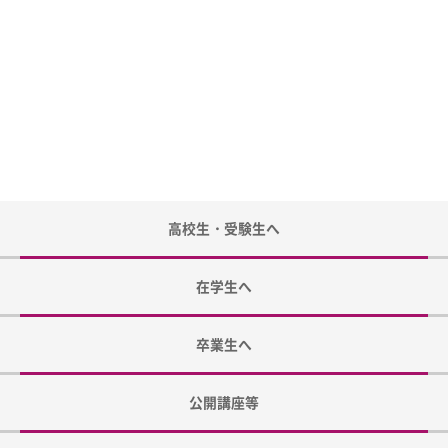
高校生・受験生へ
在学生へ
卒業生へ
公開講座等