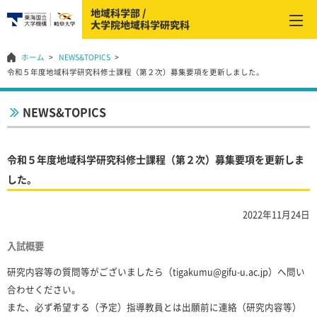
ホーム
NEWS&TOPICS
令和５年度地域科学研究科修士課程（第２次）募集要項を更新しました。
NEWS&TOPICS
令和５年度地域科学研究科修士課程（第２次）募集要項を更新しま
した。
2022年11月24日
入試概要
研究内容等の質問等がございましたら（tigakumu@gifu-u.ac.jp）へ問い
合わせください。
また、必ず希望する（予定）指導教員とは出願前に連絡（研究内容等）