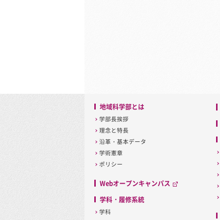
地域科学部とは
学部長挨拶
理念と特長
沿革・基本データ
学術憲章
ポリシー
Webオープンキャンパス
学科・履修系統
学科