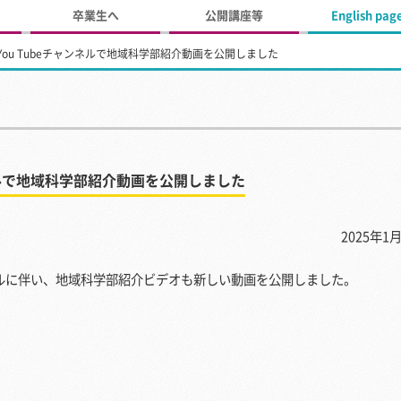
卒業生へ
公開講座等
English pag
ou Tubeチャンネルで地域科学部紹介動画を公開しました
ネルで地域科学部紹介動画を公開しました
2025年1月
ルに伴い、地域科学部紹介ビデオも新しい動画を公開しました。