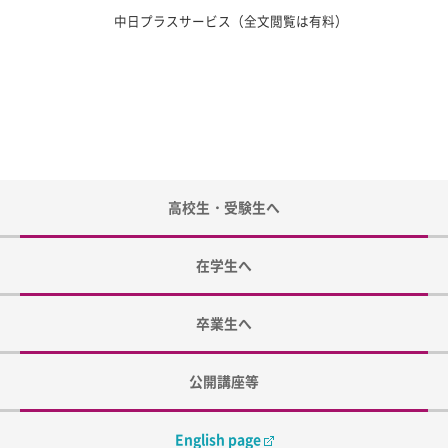
中日プラスサービス（全文閲覧は有料）
高校生・受験生へ
在学生へ
卒業生へ
公開講座等
English page