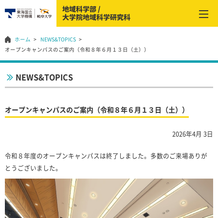
ホーム
NEWS&TOPICS
オープンキャンパスのご案内（令和８年６月１３日（土））
NEWS&TOPICS
オープンキャンパスのご案内（令和８年６月１３日（土））
2026年4月 3日
令和８年度のオープンキャンパスは終了しました。多数のご来場ありが
とうございました。