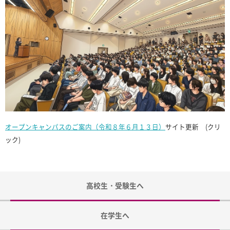
オープンキャンパスのご案内（令和８年６月１３日）
サイト更新 (クリ
ック)
高校生・受験生へ
在学生へ